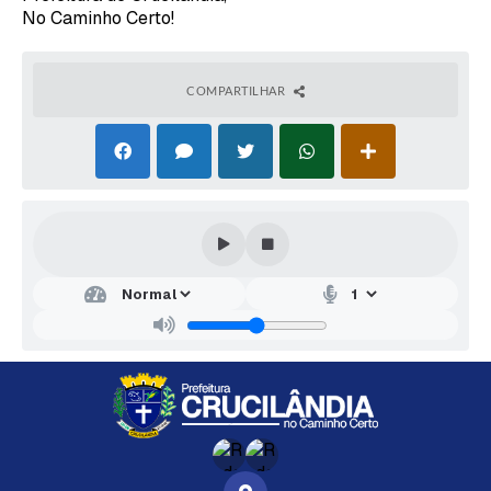
No Caminho Certo!
COMPARTILHAR