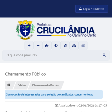
Login / Cadastro
O que voce procura?
Chamamento Público
Editais
Chamamento Público
Convocação de interessados para seleção de candidatos, concernente ao
Programa de Formação Profissional
Atualizado em: 02/06/2026 às 17h05