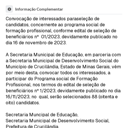
Informação Complementar
Convocação de interessados paraseleção de
candidatos, concernente ao programa social de
formação profissional, conforme edital de seleção de
beneficiários nº 01/2023, devidamente publicado no
dia 16 de novembro de 2023.
A Secretaria Municipal de Educação, em parceria com
a Secretaria Municipal de Desenvolvimento Social do
Município de Crucilândia, Estado de Minas Gerais, vêm
por meio desta, convocar todos os interessados, a
participar do Programa social de Formação
Profissional, nos termos do edital de seleção de
beneficiários nº 1/2023, devidamente publicado no dia
16/11/2023, no qual, serão selecionados 88 (oitenta e
oito) candidatos.
Secretaria Muncipal de Educação,
Secretaria Municipal de Desenvolvimento Social,
Prefeitura de Crucilândia,