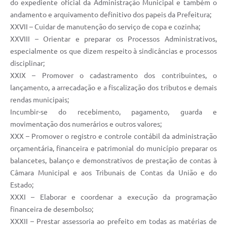
do expediente oficial da Administração Municipal e também o
andamento e arquivamento definitivo dos papeis da Prefeitura;
XXVII – Cuidar de manutenção do serviço de copa e cozinha;
XXVIII – Orientar e preparar os Processos Administrativos,
especialmente os que dizem respeito à sindicâncias e processos
disciplinar;
XXIX – Promover o cadastramento dos contribuintes, o
lançamento, a arrecadação e a fiscalização dos tributos e demais
rendas municipais;
Incumbir-se do recebimento, pagamento, guarda e
movimentação dos numerários e outros valores;
XXX – Promover o registro e controle contábil da administração
orçamentária, financeira e patrimonial do município preparar os
balancetes, balanço e demonstrativos de prestação de contas à
Câmara Municipal e aos Tribunais de Contas da União e do
Estado;
XXXI – Elaborar e coordenar a execução da programação
financeira de desembolso;
XXXII – Prestar assessoria ao prefeito em todas as matérias de