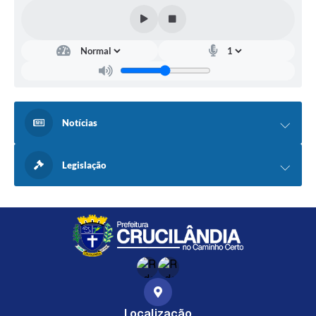
Notícias
Legislação
Localização