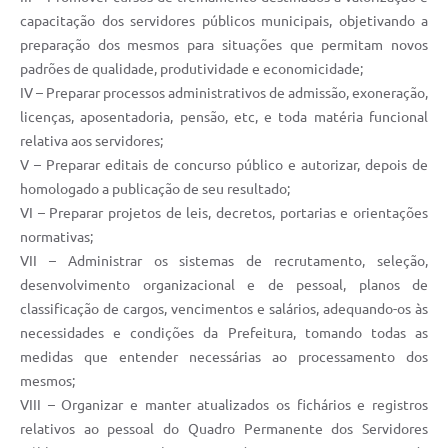
capacitação dos servidores públicos municipais, objetivando a
preparação dos mesmos para situações que permitam novos
padrões de qualidade, produtividade e economicidade;
IV – Preparar processos administrativos de admissão, exoneração,
licenças, aposentadoria, pensão, etc, e toda matéria funcional
relativa aos servidores;
V – Preparar editais de concurso público e autorizar, depois de
homologado a publicação de seu resultado;
VI – Preparar projetos de leis, decretos, portarias e orientações
normativas;
VII – Administrar os sistemas de recrutamento, seleção,
desenvolvimento organizacional e de pessoal, planos de
classificação de cargos, vencimentos e salários, adequando-os às
necessidades e condições da Prefeitura, tomando todas as
medidas que entender necessárias ao processamento dos
mesmos;
VIII – Organizar e manter atualizados os fichários e registros
relativos ao pessoal do Quadro Permanente dos Servidores