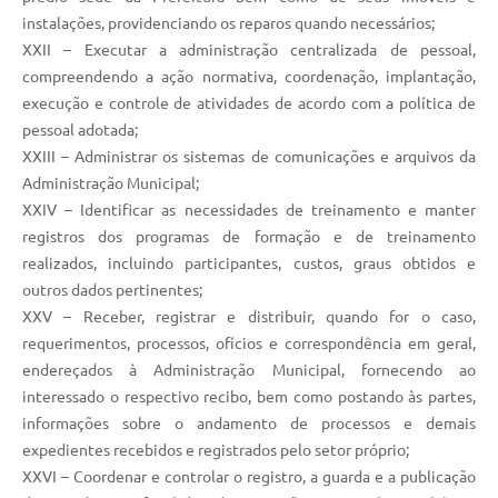
instalações, providenciando os reparos quando necessários;
XXII – Executar a administração centralizada de pessoal,
compreendendo a ação normativa, coordenação, implantação,
execução e controle de atividades de acordo com a política de
pessoal adotada;
XXIII – Administrar os sistemas de comunicações e arquivos da
Administração Municipal;
XXIV – Identificar as necessidades de treinamento e manter
registros dos programas de formação e de treinamento
realizados, incluindo participantes, custos, graus obtidos e
outros dados pertinentes;
XXV – Receber, registrar e distribuir, quando for o caso,
requerimentos, processos, ofícios e correspondência em geral,
endereçados à Administração Municipal, fornecendo ao
interessado o respectivo recibo, bem como postando às partes,
informações sobre o andamento de processos e demais
expedientes recebidos e registrados pelo setor próprio;
XXVI – Coordenar e controlar o registro, a guarda e a publicação