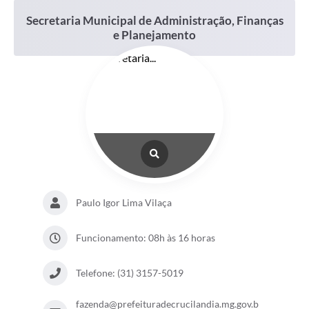
Secretaria Municipal de Administração, Finanças
e Planejamento
Paulo Igor Lima Vilaça
Funcionamento: 08h às 16 horas
Telefone: (31) 3157-5019
fazenda@prefeituradecrucilandia.mg.gov.b