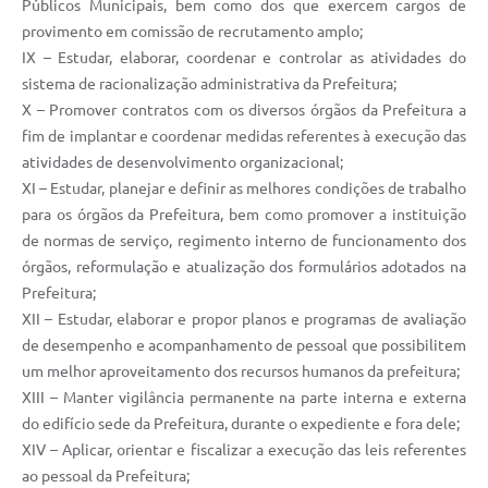
Públicos Municipais, bem como dos que exercem cargos de
provimento em comissão de recrutamento amplo;
IX – Estudar, elaborar, coordenar e controlar as atividades do
sistema de racionalização administrativa da Prefeitura;
X – Promover contratos com os diversos órgãos da Prefeitura a
fim de implantar e coordenar medidas referentes à execução das
atividades de desenvolvimento organizacional;
XI – Estudar, planejar e definir as melhores condições de trabalho
para os órgãos da Prefeitura, bem como promover a instituição
de normas de serviço, regimento interno de funcionamento dos
órgãos, reformulação e atualização dos formulários adotados na
Prefeitura;
XII – Estudar, elaborar e propor planos e programas de avaliação
de desempenho e acompanhamento de pessoal que possibilitem
um melhor aproveitamento dos recursos humanos da prefeitura;
XIII – Manter vigilância permanente na parte interna e externa
do edifício sede da Prefeitura, durante o expediente e fora dele;
XIV – Aplicar, orientar e fiscalizar a execução das leis referentes
ao pessoal da Prefeitura;