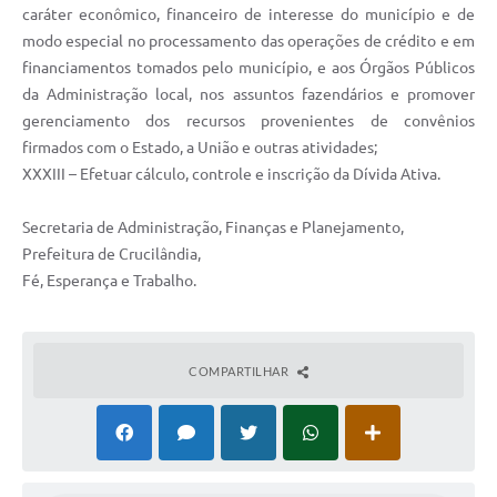
caráter econômico, financeiro de interesse do município e de
modo especial no processamento das operações de crédito e em
financiamentos tomados pelo município, e aos Órgãos Públicos
da Administração local, nos assuntos fazendários e promover
gerenciamento dos recursos provenientes de convênios
firmados com o Estado, a União e outras atividades;
XXXIII – Efetuar cálculo, controle e inscrição da Dívida Ativa.
Secretaria de Administração, Finanças e Planejamento,
Prefeitura de Crucilândia,
Fé, Esperança e Trabalho.
COMPARTILHAR