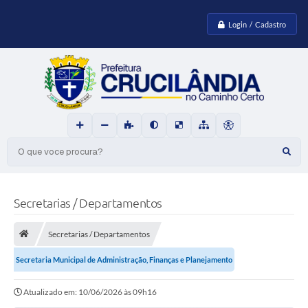
Login / Cadastro
O que voce procura?
Secretarias / Departamentos
Secretarias / Departamentos
Secretaria Municipal de Administração, Finanças e Planejamento
Atualizado em: 10/06/2026 às 09h16