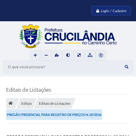
Login / Cadastro
O que voce procura?
Editais de Licitações
Editais
Editais de Licitações
PREGÃO PRESENCIAL PARA REGISTRO DE PREÇOS N. 20/2016