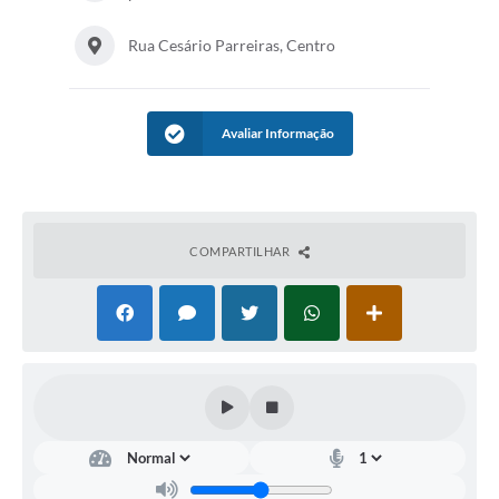
Rua Cesário Parreiras, Centro
Avaliar Informação
COMPARTILHAR