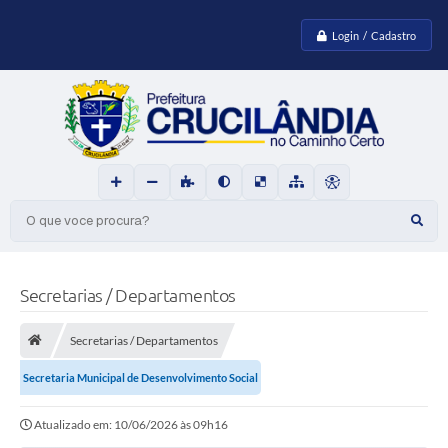
Login / Cadastro
O que voce procura?
Secretarias / Departamentos
Secretarias / Departamentos
Secretaria Municipal de Desenvolvimento Social
Atualizado em: 10/06/2026 às 09h16