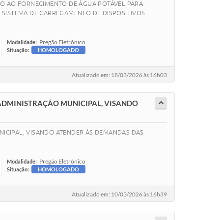
DO AO FORNECIMENTO DE ÁGUA POTÁVEL PARA
 SISTEMA DE CARREGAMENTO DE DISPOSITIVOS
Pregão Eletrônico
Modalidade:
Situação:
HOMOLOGADO
Atualizado em: 18/03/2026 às 16h03
 ADMINISTRAÇÃO MUNICIPAL, VISANDO
NICIPAL, VISANDO ATENDER ÀS DEMANDAS DAS
Pregão Eletrônico
Modalidade:
Situação:
HOMOLOGADO
Atualizado em: 10/03/2026 às 16h39