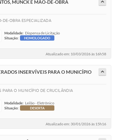
NTOS, MUNCK E MÃO-DE-OBRA
-DE-OBRA ESPECIALIZADA
Dispensa de Licitação
Modalidade:
Situação:
HOMOLOGADO
Atualizado em: 10/03/2026 às 16h58
ERADOS INSERVÍVEIS PARA O MUNICÍPIO
S PARA O MUNICÍPIO DE CRUCILÂNDIA
Leilão - Eletrônico
Modalidade:
Situação:
DESERTA
Atualizado em: 30/01/2026 às 15h16