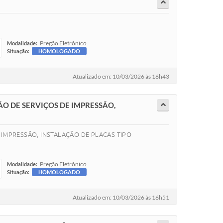
Pregão Eletrônico
Modalidade:
Situação:
HOMOLOGADO
Atualizado em: 10/03/2026 às 16h43
O DE SERVIÇOS DE IMPRESSÃO,
IMPRESSÃO, INSTALAÇÃO DE PLACAS TIPO
Pregão Eletrônico
Modalidade:
Situação:
HOMOLOGADO
Atualizado em: 10/03/2026 às 16h51