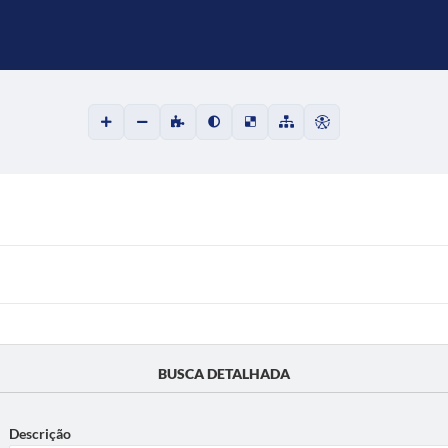
BUSCA DETALHADA
Descrição