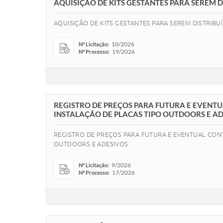
AQUISIÇÃO DE KITS GESTANTES PARA SEREM 
AQUISIÇÃO DE KITS GESTANTES PARA SEREM DISTRIB
10/2026
Nº Licitação:
19/2026
Nº Processo:
REGISTRO DE PREÇOS PARA FUTURA E EVENTU
INSTALAÇÃO DE PLACAS TIPO OUTDOORS E A
REGISTRO DE PREÇOS PARA FUTURA E EVENTUAL CONT
OUTDOORS E ADESIVOS
9/2026
Nº Licitação:
17/2026
Nº Processo: