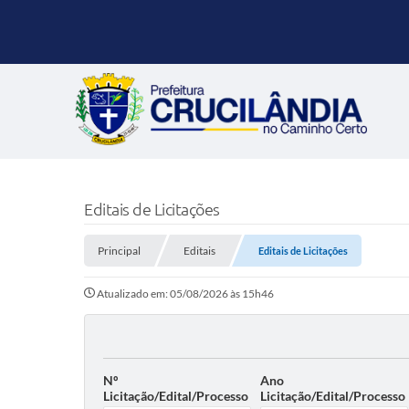
Editais de Licitações
Principal
Editais
Editais de Licitações
Atualizado em: 05/08/2026 às 15h46
Nº
Ano
Licitação/Edital/Processo
Licitação/Edital/Processo