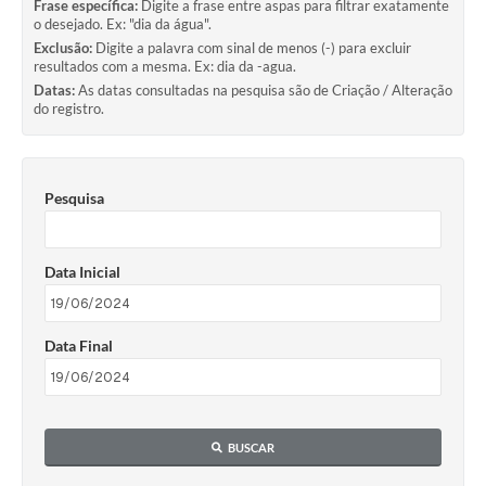
Frase específica:
Digite a frase entre aspas para filtrar exatamente
o desejado. Ex: "dia da água".
Exclusão:
Digite a palavra com sinal de menos (-) para excluir
resultados com a mesma. Ex: dia da -agua.
Datas:
As datas consultadas na pesquisa são de Criação / Alteração
do registro.
Pesquisa
Data Inicial
Data Final
BUSCAR