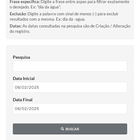
Frase específica:
Digite a frase entre aspas para filtrar exatamente
o desejado. Ex: "dia da água".
Exclusão:
Digite a palavra com sinal de menos (-) para excluir
resultados com a mesma. Ex: dia da -agua.
Datas:
As datas consultadas na pesquisa são de Criação / Alteração
do registro.
Pesquisa
Data Inicial
Data Final
BUSCAR