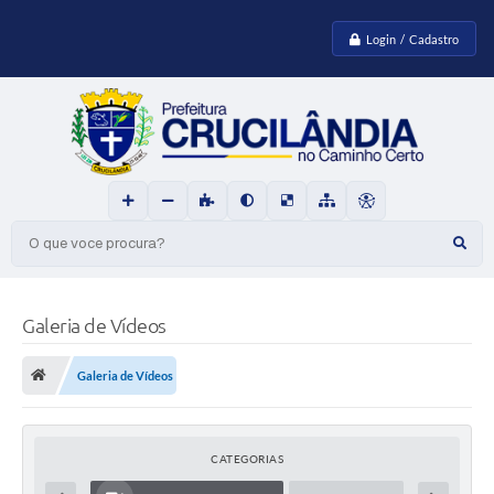
Login / Cadastro
O que voce procura?
Galeria de Vídeos
Galeria de Vídeos
CATEGORIAS