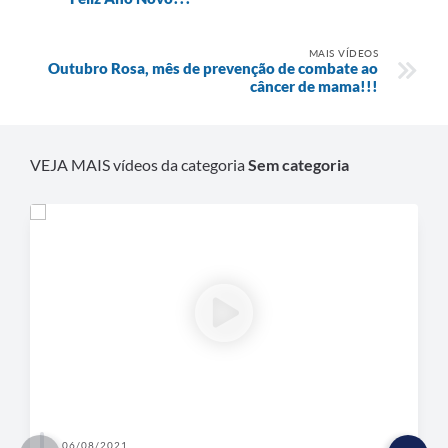
MAIS VÍDEOS
Outubro Rosa, mês de prevenção de combate ao
câncer de mama!!!
VEJA MAIS vídeos da categoria
Sem categoria
06/08/2021