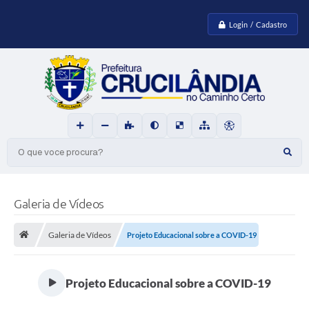
Login / Cadastro
O que voce procura?
Galeria de Vídeos
Galeria de Vídeos
Projeto Educacional sobre a COVID-19
Projeto Educacional sobre a COVID-19