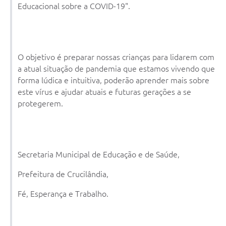
Educacional sobre a COVID-19".
O objetivo é preparar nossas crianças para lidarem com
a atual situação de pandemia que estamos vivendo que
forma lúdica e intuitiva, poderão aprender mais sobre
este vírus e ajudar atuais e futuras gerações a se
protegerem.
Secretaria Municipal de Educação e de Saúde,
Prefeitura de Crucilândia,
Fé, Esperança e Trabalho.