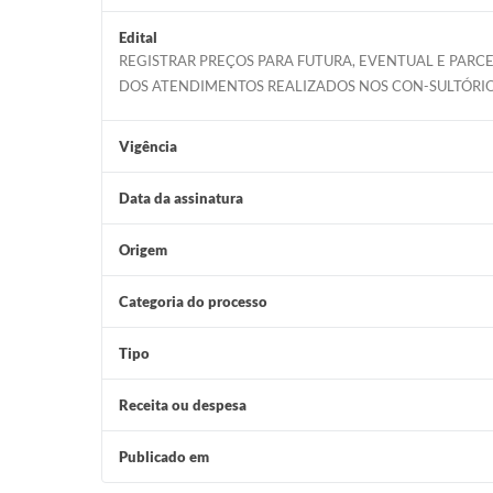
Edital
REGISTRAR PREÇOS PARA FUTURA, EVENTUAL E PAR
DOS ATENDIMENTOS REALIZADOS NOS CON-SULTÓRIO
Vigência
Data da assinatura
Origem
Categoria do processo
Tipo
Receita ou despesa
Publicado em