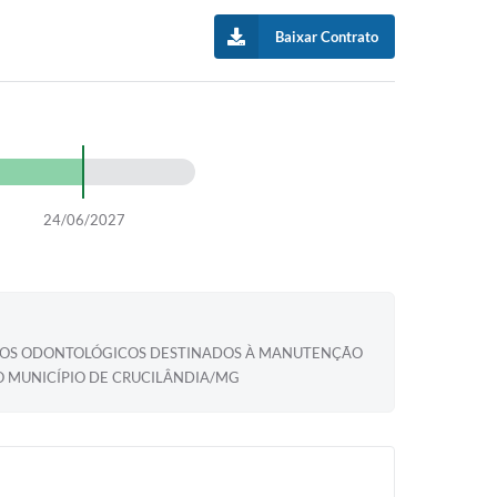
Baixar Contrato
24/06/2027
NSUMOS ODONTOLÓGICOS DESTINADOS À MANUTENÇÃO
O MUNICÍPIO DE CRUCILÂNDIA/MG