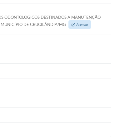
SUMOS ODONTOLÓGICOS DESTINADOS À MANUTENÇÃO
 MUNICÍPIO DE CRUCILÂNDIA/MG
Acessar