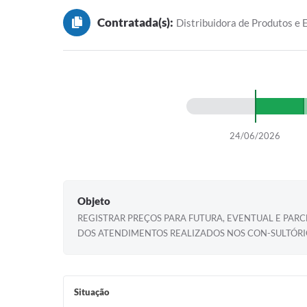
Contratada(s):
Distribuidora de Produtos e
24/06/2026
Objeto
REGISTRAR PREÇOS PARA FUTURA, EVENTUAL E PAR
DOS ATENDIMENTOS REALIZADOS NOS CON-SULTÓRI
Situação