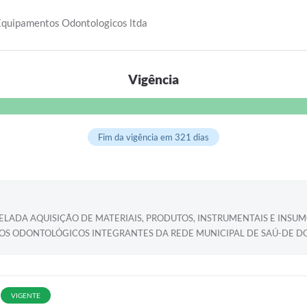
 Equipamentos Odontologicos ltda
Vigência
Fim da vigência em 321 dias
CELADA AQUISIÇÃO DE MATERIAIS, PRODUTOS, INSTRUMENTAIS E I
OS ODONTOLÓGICOS INTEGRANTES DA REDE MUNICIPAL DE SAÚ-DE D
VIGENTE