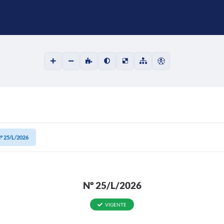
º 25/L/2026
Nº 25/L/2026
VIGENTE