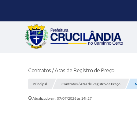
Contratos / Atas de Registro de Preço
Principal
Contratos / Atas de Registro de Preço
N
Atualizado em: 07/07/2026 às 14h27