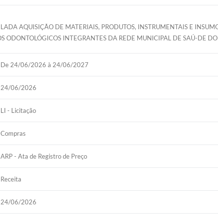
CELADA AQUISIÇÃO DE MATERIAIS, PRODUTOS, INSTRUMENTAIS E IN
S ODONTOLÓGICOS INTEGRANTES DA REDE MUNICIPAL DE SAÚ-DE DO
De 24/06/2026 à 24/06/2027
24/06/2026
LI - Licitação
Compras
ARP - Ata de Registro de Preço
Receita
24/06/2026