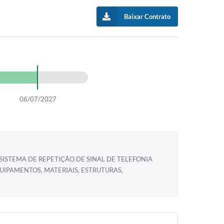
Baixar Contrato
06/07/2027
ISTEMA DE REPETIÇÃO DE SINAL DE TELEFONIA
IPAMENTOS, MATERIAIS, ESTRUTURAS,