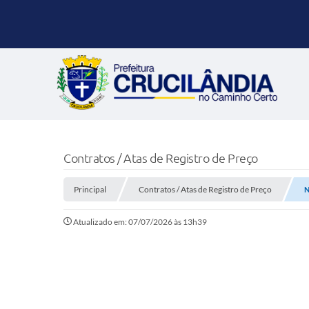
Contratos / Atas de Registro de Preço
Principal
Contratos / Atas de Registro de Preço
N
Atualizado em: 07/07/2026 às 13h39