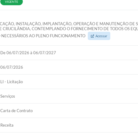
VIGENTE
CAÇÃO, INSTALAÇÃO, IMPLANTAÇÃO, OPERAÇÃO E MANUTENÇÃO DE SI
E CRUCILÂNDIA, CONTEMPLANDO O FORNECIMENTO DE TODOS OS EQUI
CO NECESSÁRIOS AO PLENO FUNCIONAMENTO
Acessar
De 06/07/2026 à 06/07/2027
06/07/2026
LI - Licitação
Serviços
Carta de Contrato
Receita