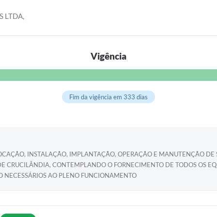
 LTDA,
Vigência
Fim da vigência em 333 dias
CAÇÃO, INSTALAÇÃO, IMPLANTAÇÃO, OPERAÇÃO E MANUTENÇÃO DE S
DE CRUCILÂNDIA, CONTEMPLANDO O FORNECIMENTO DE TODOS OS EQU
CO NECESSÁRIOS AO PLENO FUNCIONAMENTO