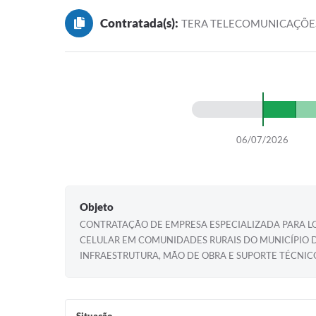
Contratada(s):
TERA TELECOMUNICAÇÕES
06/07/2026
Objeto
CONTRATAÇÃO DE EMPRESA ESPECIALIZADA PARA LO
CELULAR EM COMUNIDADES RURAIS DO MUNICÍPIO 
INFRAESTRUTURA, MÃO DE OBRA E SUPORTE TÉCNI
Situação