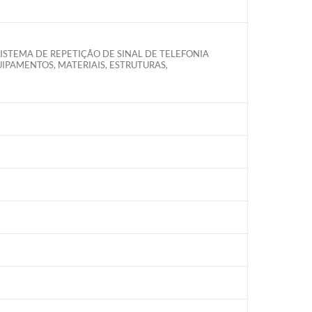
STEMA DE REPETIÇÃO DE SINAL DE TELEFONIA
PAMENTOS, MATERIAIS, ESTRUTURAS,