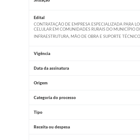
Edital
CONTRATAÇÃO DE EMPRESA ESPECIALIZADA PARA LO
CELULAR EM COMUNIDADES RURAIS DO MUNICÍPIO D
INFRAESTRUTURA, MÃO DE OBRA E SUPORTE TÉCNI
Vigência
Data da assinatura
Origem
Categoria do processo
Tipo
Receita ou despesa