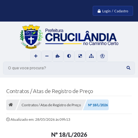
Login / Cadastro
O que voce procura?
Contratos / Atas de Registro de Preço
Contratos / Atas de Registro de Preço
Nº 18/L/2026
Atualizado em: 28/05/2026 às 09h13
Nº 18/L/2026