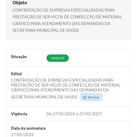
Objeto
CONTRATAÇÃO DE EMPRESAS ESPECIALIZADAS PARA
PRESTAÇÃO DE SER-VIÇOS DE CONFECÇÃO DE MATERIAL
GRÁFICO PARA ATENDIMENTO DAS DEMANDAS DA
SECRETARIA MUNICIPAL DE SAÚDE
Situação
VIGENTE
Edital
CONTRATAÇÃO DE EMPRESAS ESPECIALIZADAS PARA
PRESTAÇÃO DE SER-VIÇOS DE CONFECÇÃO DE MATERIAL
GRÁFICO PARA ATENDIMENTO DAS DEMANDAS DA
SECRETARIA MUNICIPAL DE SAÚDE
Acessar
Vigência
De 27/05/2026 à 27/05/2027
Data da assinatura
27/05/2026