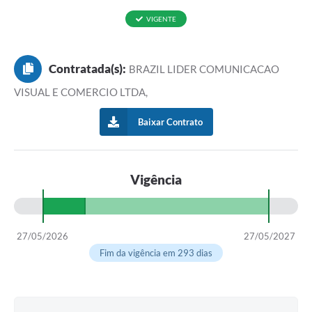
VIGENTE
Contratada(s):
BRAZIL LIDER COMUNICACAO
VISUAL E COMERCIO LTDA,
Baixar Contrato
Vigência
27/05/2026
27/05/2027
Fim da vigência em 293 dias