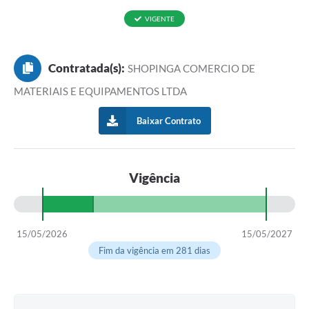
VIGENTE
Contratada(s):
SHOPINGA COMERCIO DE
MATERIAIS E EQUIPAMENTOS LTDA
Baixar Contrato
Vigência
15/05/2026
15/05/2027
Fim da vigência em 281 dias