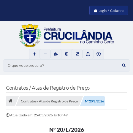
Login / Cadastro
O que voce procura?
Contratos / Atas de Registro de Preço
Contratos / Atas de Registro de Preço
Nº 20/L/2026
Atualizado em: 25/05/2026 às 10h49
Nº 20/L/2026