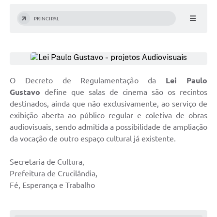
PRINCIPAL
O Decreto de Regulamentação da
Lei Paulo
Gustavo
define que salas de cinema são os recintos
destinados, ainda que não exclusivamente, ao serviço de
exibição aberta ao público regular e coletiva de obras
audiovisuais, sendo admitida a possibilidade de ampliação
da vocação de outro espaço cultural já existente.
Secretaria de Cultura,
Prefeitura de Crucilândia,
Fé, Esperança e Trabalho