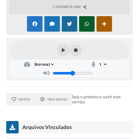
COMPARTILHAR
Seja o primeiro a curtir este
GOSTEI
NÃO GOSTEI
serviço.
Arquivos Vinculados