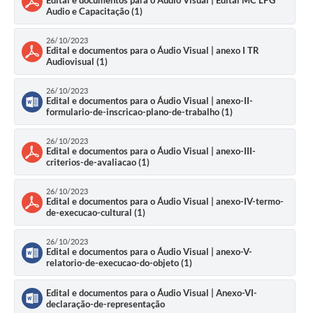
Edital e documentos para o Áudio Visual | Edital MC LPG
Audio e Capacitação (1)
26/10/2023
Edital e documentos para o Áudio Visual | anexo I TR
Audiovisual (1)
26/10/2023
Edital e documentos para o Áudio Visual | anexo-II-
formulario-de-inscricao-plano-de-trabalho (1)
26/10/2023
Edital e documentos para o Áudio Visual | anexo-III-
criterios-de-avaliacao (1)
26/10/2023
Edital e documentos para o Áudio Visual | anexo-IV-termo-
de-execucao-cultural (1)
26/10/2023
Edital e documentos para o Áudio Visual | anexo-V-
relatorio-de-execucao-do-objeto (1)
Edital e documentos para o Áudio Visual | Anexo-VI-
declaração-de-representação