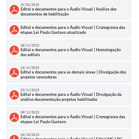
31/01/2024
Edital e documentos para o Áudio Visual | Análise dos
documentos de habilitação
Edital e documentos para o Áudio Visual | Cronograma das
etapas Lei Paulo Gustavo atualizado
28/11/2023
Edital e documentos para o Áudio Visual | Homologação
dos editais
14/11/2023
Edital e documentos para as demais áreas | Divulgação dos
projetos vencedores
23/11/2023
Edital e documentos para o Áudio Visual | Divulgação da
análise documentação projetos habilitados
09/11/2023
Edital e documentos para o Áudio Visual | Cronograma das
etapas Lei Paulo Gustavo
26/10/2023