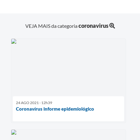
coronavirus
VEJA MAIS da categoria
24 AGO 2021 - 12h39
Coronavírus informe epidemiológico