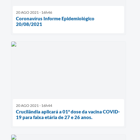
20 AGO 2021 - 16h46
Coronavírus Informe Epidemiológico
20/08/2021
20 AGO 2021 - 16h44
Crucilândia aplicará a 01ª dose da vacina COVID-
19 para faixa etária de 27 e 26 anos.