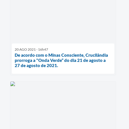
20 AGO 2021 - 16h47
De acordo com o Minas Consciente, Crucilândia
prorroga a "Onda Verde” do dia 21 de agosto a
27 de agosto de 2021.