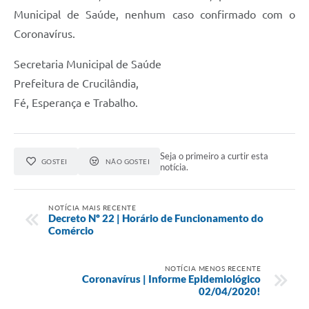
Municipal de Saúde, nenhum caso confirmado com o
Coronavírus.
Secretaria Municipal de Saúde
Prefeitura de Crucilândia,
Fé, Esperança e Trabalho.
Seja o primeiro a curtir esta
GOSTEI
NÃO GOSTEI
notícia.
NOTÍCIA MAIS RECENTE
Decreto Nº 22 | Horário de Funcionamento do
Comércio
NOTÍCIA MENOS RECENTE
Coronavírus | Informe Epidemiológico
02/04/2020!