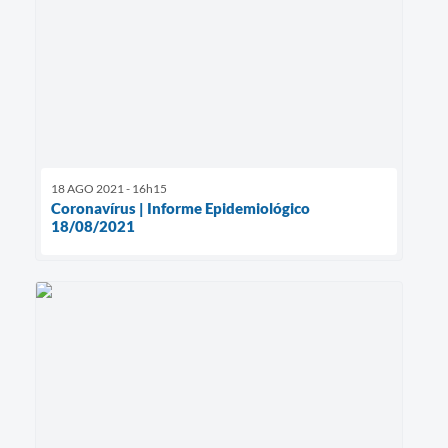
18 AGO 2021 - 16h15
Coronavírus | Informe Epidemiológico
18/08/2021