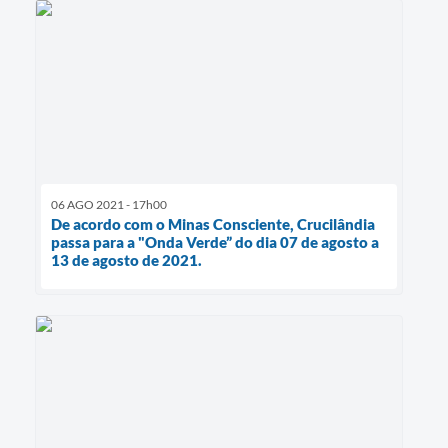
06 AGO 2021 - 17h00
De acordo com o Minas Consciente, Crucilândia
passa para a "Onda Verde” do dia 07 de agosto a
13 de agosto de 2021.