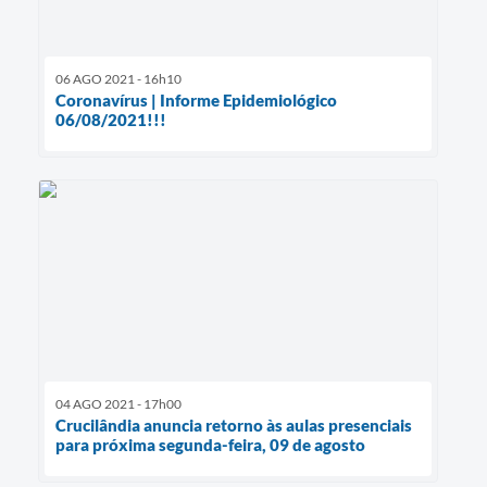
06 AGO 2021 - 16h10
Coronavírus | Informe Epidemiológico
06/08/2021!!!
04 AGO 2021 - 17h00
Crucilândia anuncia retorno às aulas presenciais
para próxima segunda-feira, 09 de agosto