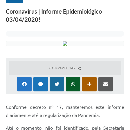
Coronavírus | Informe Epidemiológico
03/04/2020!
COMPARTILHAR
Conforme decreto nº 17, manteremos este informe
diariamente até a regularização da Pandemia.
Até o momento, não foi identificado, pela Secretaria