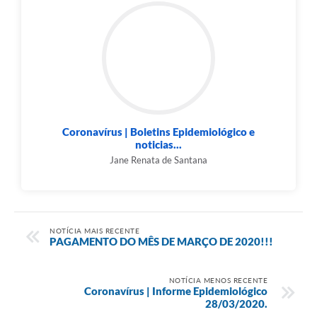
Coronavírus | Boletins Epidemiológico e
noticias...
Jane Renata de Santana
NOTÍCIA MAIS RECENTE
PAGAMENTO DO MÊS DE MARÇO DE 2020!!!
NOTÍCIA MENOS RECENTE
Coronavírus | Informe Epidemiológico
28/03/2020.