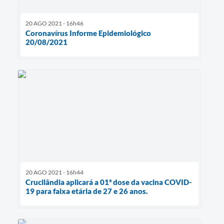
20 AGO 2021 - 16h46
Coronavírus Informe Epidemiológico
20/08/2021
20 AGO 2021 - 16h44
Crucilândia aplicará a 01ª dose da vacina COVID-
19 para faixa etária de 27 e 26 anos.