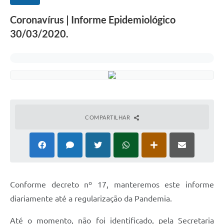
Coronavírus | Informe Epidemiológico
30/03/2020.
COMPARTILHAR
Conforme decreto nº 17, manteremos este informe
diariamente até a regularização da Pandemia.
Até o momento, não foi identificado, pela Secretaria