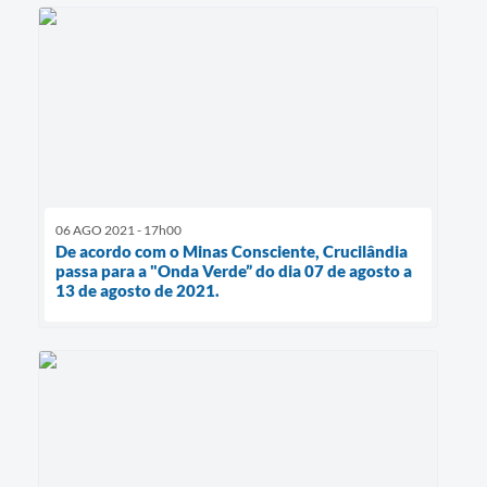
06 AGO 2021 - 17h00
De acordo com o Minas Consciente, Crucilândia
passa para a "Onda Verde” do dia 07 de agosto a
13 de agosto de 2021.