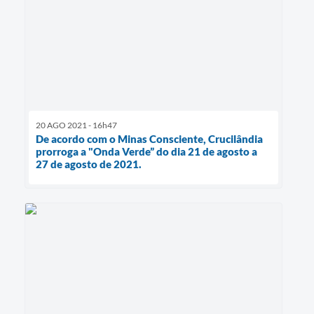
20 AGO 2021 - 16h47
De acordo com o Minas Consciente, Crucilândia
prorroga a "Onda Verde” do dia 21 de agosto a
27 de agosto de 2021.