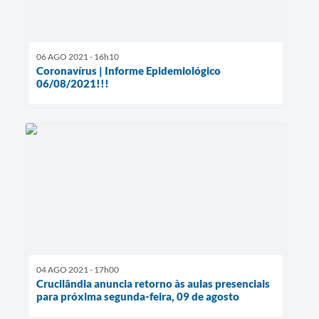
06 AGO 2021 - 16h10
Coronavírus | Informe Epidemiológico
06/08/2021!!!
04 AGO 2021 - 17h00
Crucilândia anuncia retorno às aulas presenciais
para próxima segunda-feira, 09 de agosto