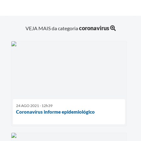
coronavirus
VEJA MAIS da categoria
24 AGO 2021 - 12h39
Coronavírus informe epidemiológico