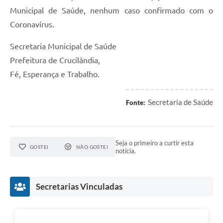
Municipal de Saúde, nenhum caso confirmado com o
Coronavírus.
Secretaria Municipal de Saúde
Prefeitura de Crucilândia,
Fé, Esperança e Trabalho.
Secretaria de Saúde
Fonte:
Seja o primeiro a curtir esta
GOSTEI
NÃO GOSTEI
notícia.
Secretarias Vinculadas