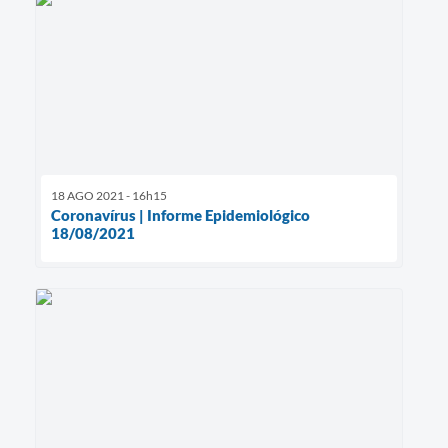
18 AGO 2021 - 16h15
Coronavírus | Informe Epidemiológico
18/08/2021