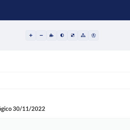
lógico 30/11/2022