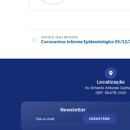
NOTÍCIA MAIS RECENTE
Coronavírus Informe Epidemiológico 05/12
Localização
Av. Ernesto Antunes Cunha
CEP: 35478-000
Newsletter
CADASTRAR