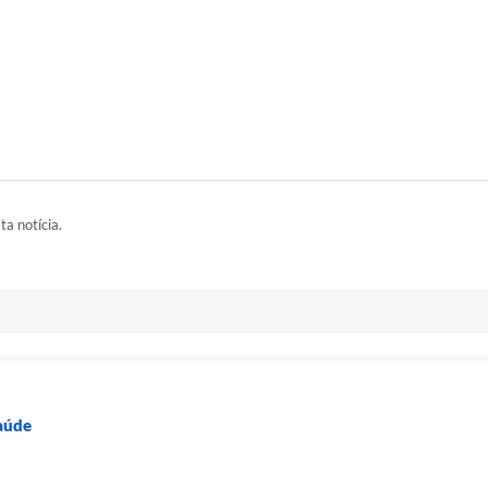
ta notícia.
Saúde