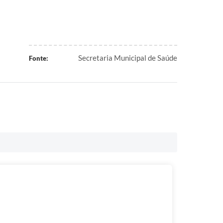
Secretaria Municipal de Saúde
Fonte: