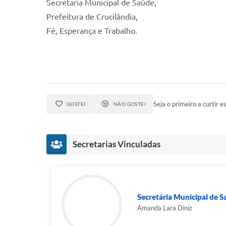
Secretaria Municipal de Saúde,
Prefeitura de Crucilândia,
Fé, Esperança e Trabalho.
Seja o primeiro a curtir es
GOSTEI
NÃO GOSTEI
Secretarias Vinculadas
Secretária Municipal de 
Amanda Lara Diniz