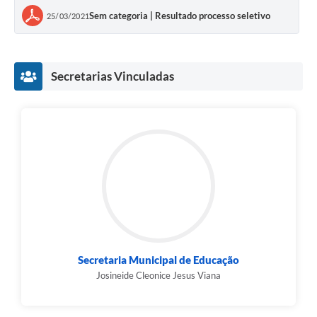
Sem categoria | Resultado processo seletivo
25/03/2021
Secretarias Vinculadas
Secretaria Municipal de Educação
Josineide Cleonice Jesus Viana