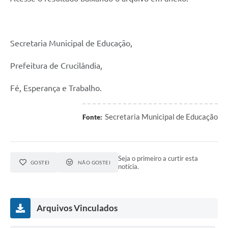
Secretaria Municipal de Educação,
Prefeitura de Crucilândia,
Fé, Esperança e Trabalho.
Secretaria Municipal de Educação
Fonte:
Seja o primeiro a curtir esta
GOSTEI
NÃO GOSTEI
notícia.
Arquivos Vinculados