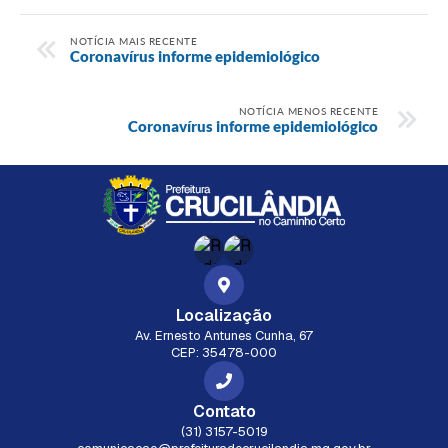
NOTÍCIA MAIS RECENTE
Coronavírus informe epidemiológico
NOTÍCIA MENOS RECENTE
Coronavírus informe epidemiológico
Localização
Av. Ernesto Antunes Cunha, 67
CEP: 35478-000
Contato
(31) 3157-5019