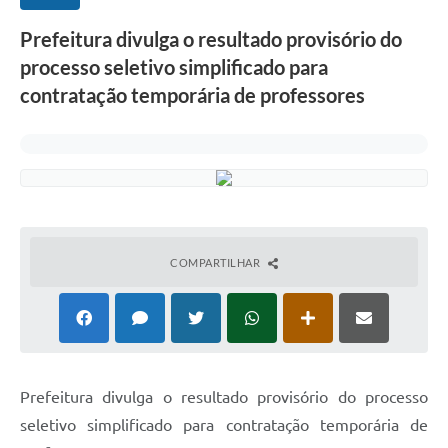
Prefeitura divulga o resultado provisório do
processo seletivo simplificado para
contratação temporária de professores
COMPARTILHAR
Prefeitura divulga o resultado provisório do processo
seletivo simplificado para contratação temporária de