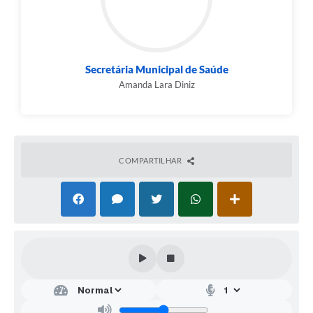
Fé, Esperança e Trabalho.
Secretária Municipal de Saúde
Amanda Lara Diniz
COMPARTILHAR