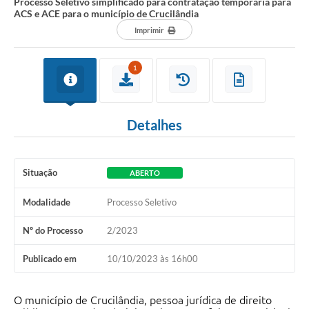
Processo Seletivo simplificado para contratação temporária para
ACS e ACE para o município de Crucilândia
Imprimir
1
Detalhes
Situação
ABERTO
Modalidade
Processo Seletivo
Nº do Processo
2/2023
Publicado em
10/10/2023 às 16h00
O município de Crucilândia, pessoa jurídica de direito