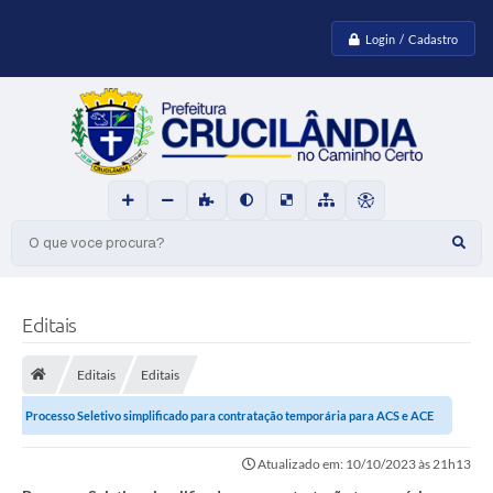
Login / Cadastro
O que voce procura?
Editais
Editais
Editais
Processo Seletivo simplificado para contratação temporária para ACS e ACE
para o município de...
Atualizado em: 10/10/2023 às 21h13