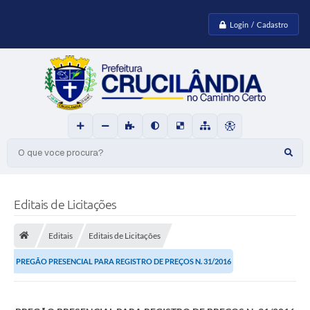
Login / Cadastro
O que voce procura?
Editais de Licitações
Editais
Editais de Licitações
PREGÃO PRESENCIAL PARA REGISTRO DE PREÇOS N. 31/2016