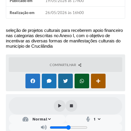
Publicado em
19/05/2026 às 17h00
Realização em
26/05/2026 às 16h00
seleção de projetos culturais para receberem apoio financeiro
nas categorias descritas no Anexo I, com o objetivo de
incentivar as diversas formas de manifestações culturais do
município de Crucilândia
COMPARTILHAR