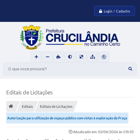
Login / Cadastro
O que voce procura?
Editais de Licitações
Editais
Editais de Licitações
Autorização para utilização de espaço público com vistas à exploração da Praça
de Alimentação da “XX...
Atualizado em: 02/06/2026 às 15h35