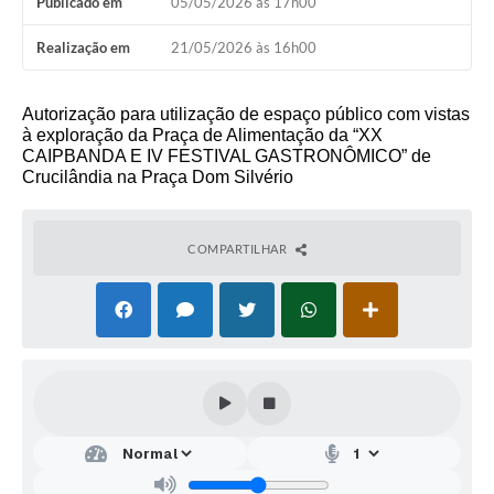
Publicado em
05/05/2026 às 17h00
Realização em
21/05/2026 às 16h00
Autorização para utilização de espaço público com vistas
à exploração da Praça de Alimentação da “XX
CAIPBANDA E IV FESTIVAL GASTRONÔMICO” de
Crucilândia na Praça Dom Silvério
COMPARTILHAR