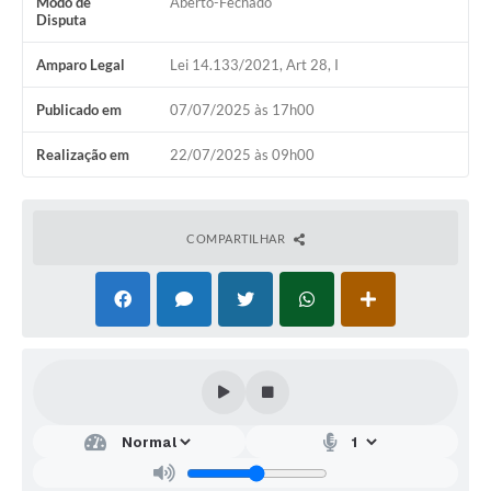
Modo de
Aberto-Fechado
Disputa
Amparo Legal
Lei 14.133/2021, Art 28, I
Publicado em
07/07/2025 às 17h00
Realização em
22/07/2025 às 09h00
COMPARTILHAR