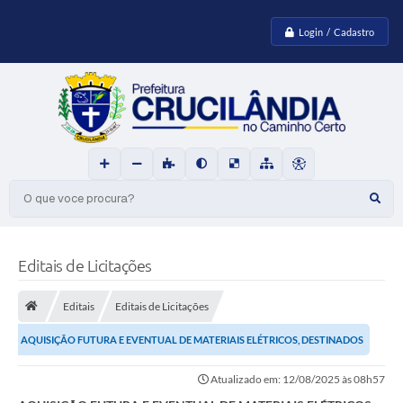
Login / Cadastro
O que voce procura?
Editais de Licitações
Editais
Editais de Licitações
AQUISIÇÃO FUTURA E EVENTUAL DE MATERIAIS ELÉTRICOS, DESTINADOS
A ATENDER ÀS DEMANDAS DE MANUTENÇÃO,...
Atualizado em: 12/08/2025 às 08h57