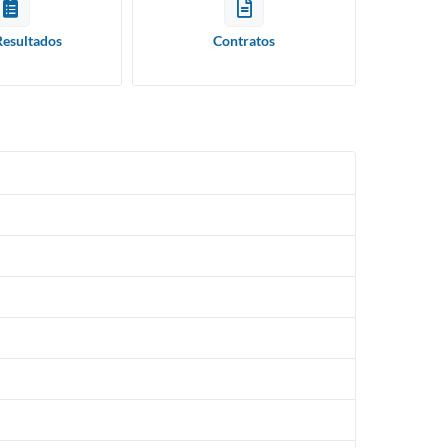
Resultados
Contratos