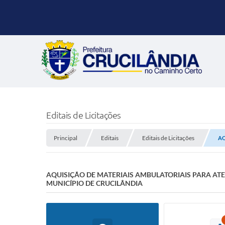
Editais de Licitações
Principal
Editais
Editais de Licitações
AQ
AQUISIÇÃO DE MATERIAIS AMBULATORIAIS PARA A
MUNICÍPIO DE CRUCILÂNDIA