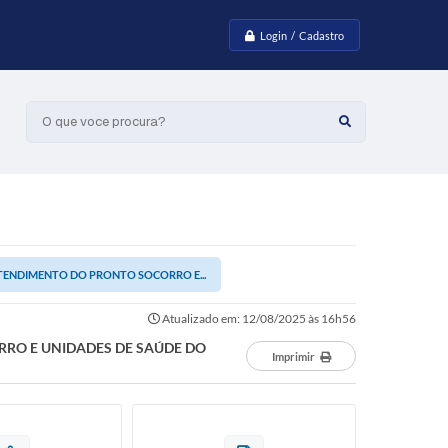
Login / Cadastro
O que voce procura?
TENDIMENTO DO PRONTO SOCORRO E...
Atualizado em: 12/08/2025 às 16h56
RO E UNIDADES DE SAÚDE DO
Imprimir