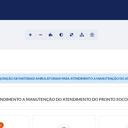
UISIÇÃO DE MATERIAIS AMBULATORIAIS PARA ATENDIMENTO A MANUTENÇÃO DO A
TENDIMENTO A MANUTENÇÃO DO ATENDIMENTO DO PRONTO SOCOR
2