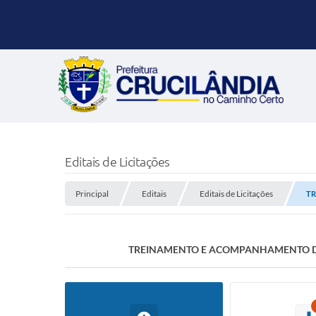
Editais de Licitações
Principal
Editais
Editais de Licitações
TR
TREINAMENTO E ACOMPANHAMENTO DE 