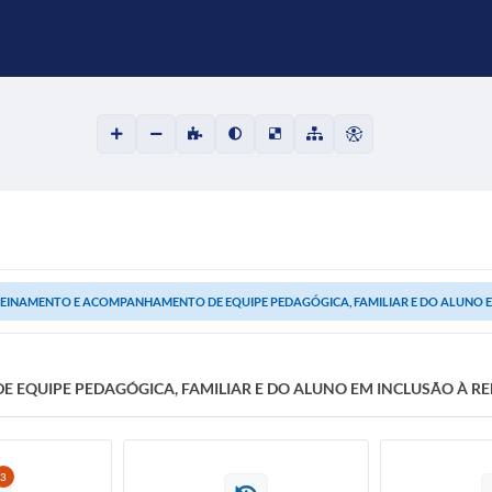
EINAMENTO E ACOMPANHAMENTO DE EQUIPE PEDAGÓGICA, FAMILIAR E DO ALUNO EM 
EQUIPE PEDAGÓGICA, FAMILIAR E DO ALUNO EM INCLUSÃO À RE
3