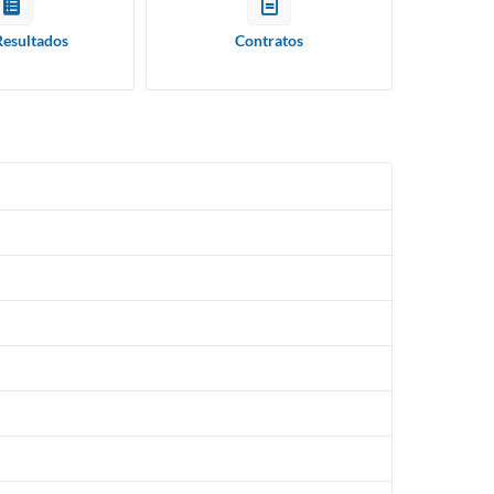
Resultados
Contratos