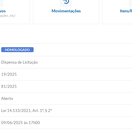
vos
Movimentações
Itens/
ações, etc)
HOMOLOGADO
Dispensa de Licitação
19/2025
81/2025
Aberto
Lei 14.133/2021, Art. 1º, § 2º
09/06/2025 às 17h00