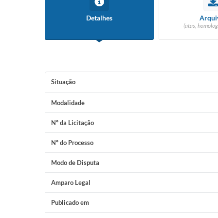
Detalhes
Arqui
(atas, homolog
Situação
Modalidade
Nº da Licitação
Nº do Processo
Modo de Disputa
Amparo Legal
Publicado em