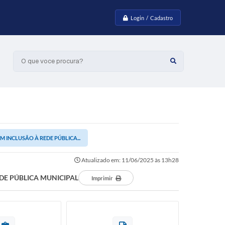
Login / Cadastro
O que voce procura?
INCLUSÃO À REDE PÚBLICA...
Atualizado em: 11/06/2025 às 13h28
DE PÚBLICA MUNICIPAL
Imprimir