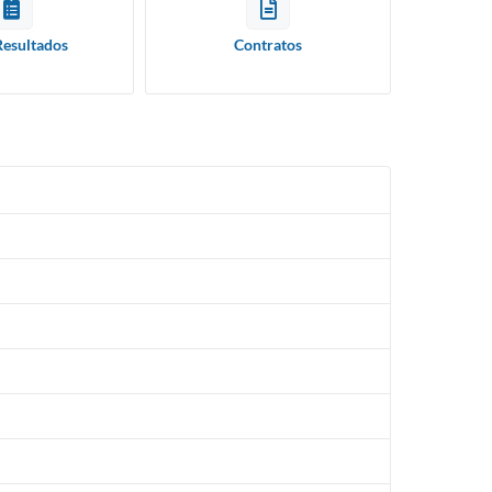
Resultados
Contratos