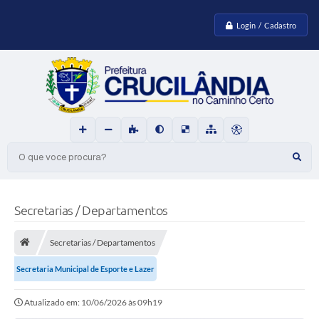
Login / Cadastro
O que voce procura?
Secretarias / Departamentos
Secretarias / Departamentos
Secretaria Municipal de Esporte e Lazer
Atualizado em: 10/06/2026 às 09h19