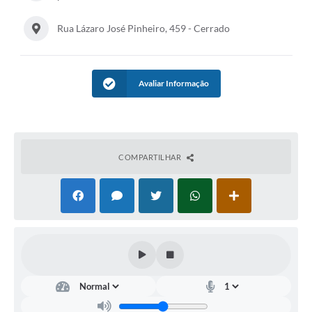
Rua Lázaro José Pinheiro, 459 - Cerrado
Avaliar Informação
COMPARTILHAR