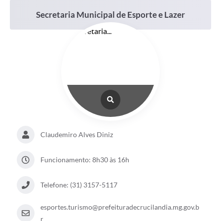
Secretaria Municipal de Esporte e Lazer
Claudemiro Alves Diniz
Funcionamento: 8h30 às 16h
Telefone: (31) 3157-5117
esportes.turismo@prefeituradecrucilandia.mg.gov.b
r