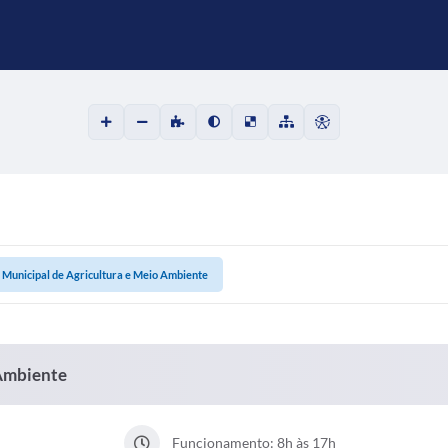
 Municipal de Agricultura e Meio Ambiente
 Ambiente
Funcionamento: 8h às 17h