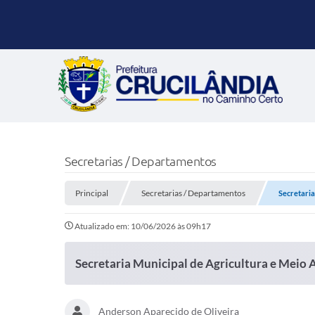
Secretarias / Departamentos
Principal
Secretarias / Departamentos
Secretaria
Atualizado em: 10/06/2026 às 09h17
Secretaria Municipal de Agricultura e Meio
Anderson Aparecido de Oliveira