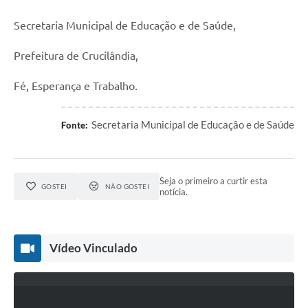
Secretaria Municipal de Educação e de Saúde,
Prefeitura de Crucilândia,
Fé, Esperança e Trabalho.
Secretaria Municipal de Educação e de Saúde
Fonte:
Seja o primeiro a curtir esta
GOSTEI
NÃO GOSTEI
notícia.
Vídeo Vinculado