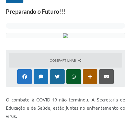
Preparando o Futuro!!!
COMPARTILHAR
O combate à COVID-19 não terminou. A Secretaria de
Educação e de Saúde, estão juntas no enfrentamento do
vírus.