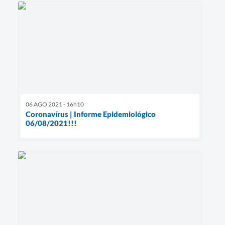
06 AGO 2021 - 16h10
Coronavírus | Informe Epidemiológico
06/08/2021!!!