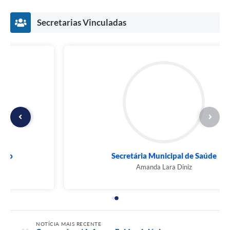
Secretarias Vinculadas
Secretária Municipal de Saúde
Amanda Lara Diniz
NOTÍCIA MAIS RECENTE