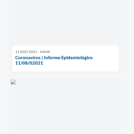
11 AGO 2021 - 16h48
Coronavírus | Informe Epidemiológico
11/08/02021