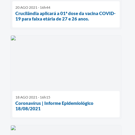
20 AGO 2021 - 16h44
Crucilândia aplicará a 01ª dose da vacina COVID-
19 para faixa etária de 27 e 26 anos.
18 AGO 2021 - 16h15
Coronavírus | Informe Epidemiológico
18/08/2021