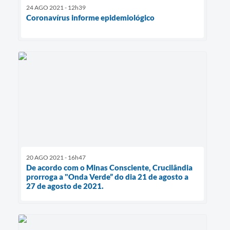
24 AGO 2021 - 12h39
Coronavírus informe epidemiológico
20 AGO 2021 - 16h47
De acordo com o Minas Consciente, Crucilândia
prorroga a "Onda Verde” do dia 21 de agosto a
27 de agosto de 2021.