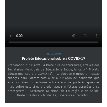
23/12/2020
Projeto Educacional sobre a COVID-19
Preparando o futuro!!! A Prefeitura de Crucilândia, através das
Secretarias Municipais de Educação e Saúde, lança o " Projeto
Educacional sobre a COVID-19". O objetivo é preparar nossas
crianças para lidarem com a atual situação de pandemia que
estamos vivendo que forma lúdica e intuitiva, poderão aprender
mais sobre este vírus e ajudar atuais e futuras gerações a se
protegerem. Secretaria Municipal de Educação e de Saúde,
Prefeitura de Crucilândia, Fé, Esperança e Trabalho.