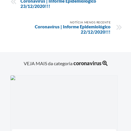
Coronavírus | Informe Epidemiológico
23/12/2020!!!
NOTÍCIA MENOS RECENTE
Coronavírus | Informe Epidemiológico
22/12/2020!!!
coronavirus
VEJA MAIS da categoria