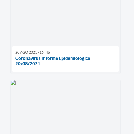
20 AGO 2021 - 16h46
Coronavírus Informe Epidemiológico
20/08/2021